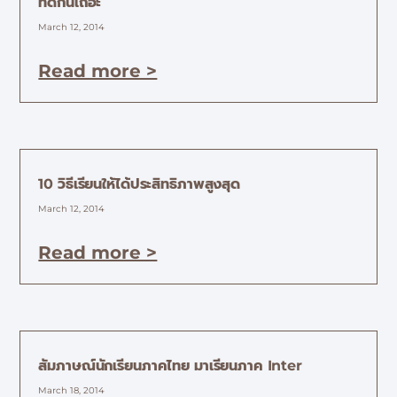
ที่ดีกันเถอะ
March 12, 2014
Read more >
10 วิธีเรียนให้ได้ประสิทธิภาพสูงสุด
March 12, 2014
Read more >
สัมภาษณ์นักเรียนภาคไทย มาเรียนภาค Inter
March 18, 2014