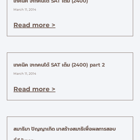
เทคนิค จากคนได้ SAT เต็ม (2400)
March 11, 2014
Read more >
เทคนิค จากคนได้ SAT เต็ม (2400) part 2
March 11, 2014
Read more >
สมาธิมา ปัญญาเกิด มาสร้างสมาธิเพื่อผลการสอบ