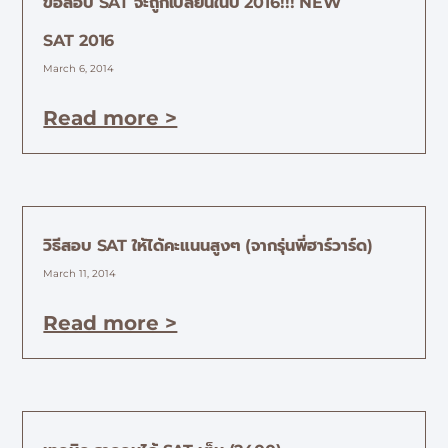
ข้อสอบ SAT จะถูกเปลี่ยนในปี 2016!!! NEW
SAT 2016
March 6, 2014
Read more >
วิธีสอบ SAT ให้ได้คะแนนสูงๆ (จากรุ่นพี่ฮาร์วาร์ด)
March 11, 2014
Read more >