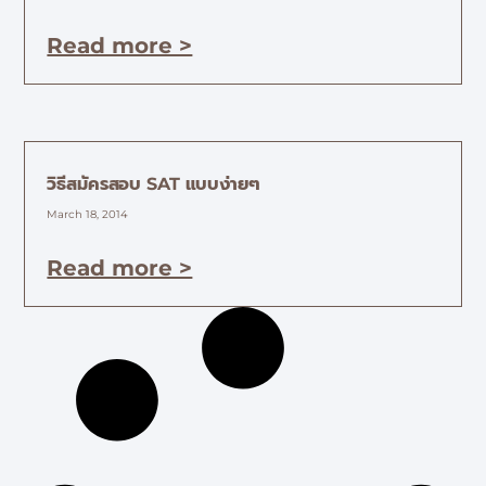
Read more >
วิธีสมัครสอบ SAT แบบง่ายๆ
March 18, 2014
Read more >