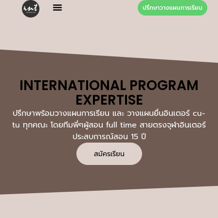
ปรึกษาวางแผนการเรียน
Our Tutors
Our Students
Contact Us
INTERNATIONAL PROGRAM
EXPERTISE
ปรึกษาพร้อมวางแผนการเรียน และ วางแผนยื่นอินเตอร์ cu-
tu ทุกคณะ โดยทีมพี่ๆผู้สอน full time สายตรงจุฬาอินเตอร์
ประสบการณ์สอน 15 ปี
สมัครเรียน