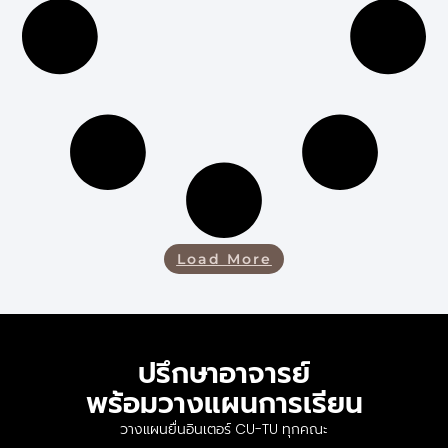
Load More
ปรึกษาอาจารย์
พร้อมวางแผนการเรียน
วางแผนยื่นอินเตอร์ CU-TU ทุกคณะ