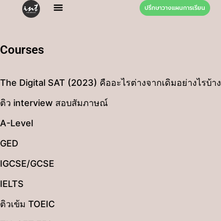
ปรึกษาวางแผนการเรียน
Courses
The Digital SAT (2023) คืออะไรต่างจากเดิมอย่างไรบ้าง
ติว interview สอบสัมภาษณ์
A-Level
GED
IGCSE/GCSE
IELTS
ติวเข้ม TOEIC