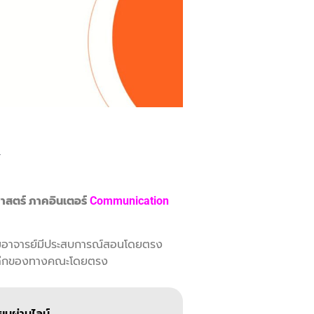
Y
าสตร์ ภาคอินเตอร์
Communication
อาจารย์มีประสบการณ์สอนโดยตรง
คัดเลืกของทางคณะโดยตรง
ียนผ่านไลน์