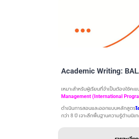
Academic Writing: BAL
เหมาะสำหรับผู้เรียนที่จำเป็นต้องใช้คะ
Management (International Progra
ดำเนินการสอนและออกแบบหลักสูตร
โ
กว่า 8 ปี เจาะลึกพื้นฐานความรู้ด้าน
รายละเอียดเ