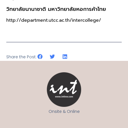
วิทยาลัยนานาชาติ มหาวิทยาลัยหอการค้าไทย
http://department.utcc.ac.th/intercollege/
Share the Post:
Onsite & Online