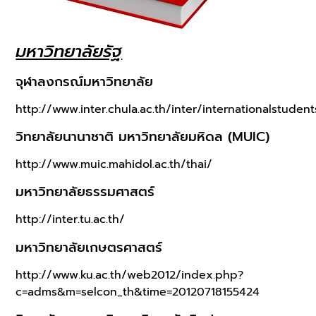
มหาวิทยาลัยรัฐ
จุฬาลงกรณ์มหาวิทยาลัย
http://www.inter.chula.ac.th/inter/internationalstuden
วิทยาลัยนานาชาติ มหาวิทยาลัยมหิดล (MUIC)
http://www.muic.mahidol.ac.th/thai/
มหาวิทยาลัยธรรมศาสตร์
http://inter.tu.ac.th/
มหาวิทยาลัยเกษตรศาสตร์
http://www.ku.ac.th/web2012/index.php?
c=adms&m=selcon_th&time=20120718155424