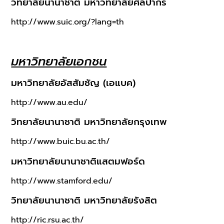
วิทยาลัยนานาชาติ มหาวิทยาลัยศิลปากร
http://www.suic.org/?lang=th
มหาวิทยาลัยเอกชน
มหาวิทยาลัยอัสสัมชัญ (เอแบค)
http://www.au.edu/
วิทยาลัยนานาชาติ มหาวิทยาลัยกรุงเทพ
http://www.buic.bu.ac.th/
มหาวิทยาลัยนานาชาติแสตมฟอร์ด
http://www.stamford.edu/
วิทยาลัยนานาชาติ มหาวิทยาลัยรังสิต
http://ric.rsu.ac.th/