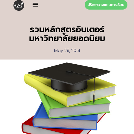
ปรึกษาวางแผนการเรียน
รวมหลักสูตรอินเตอร์
มหาวิทยาลัยยอดนิยม
May 29, 2014