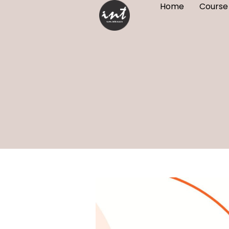
Home
Course