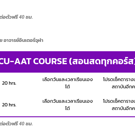
่อตัวฟรี 40 ชม.
อาจารย์อินเตอร์จุฬา
CU-AAT COURSE (สอนสดทุกคอร์ส
เลือกวันและเวลาเรียนเอง
โปรดเช็คตาราง
20 hrs.
ได้
สถาบันอีกคร
เลือกวันและเวลาเรียนเอง
โปรดเช็คตาราง
20 hrs.
ได้
สถาบันอีกคร
่อตัวฟรี 40 ชม.