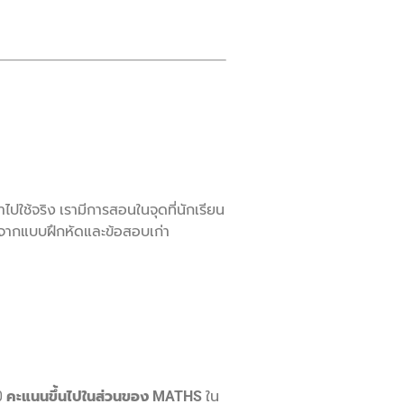
ใช้จริง เรามีการสอนในจุดที่นักเรียน
ำ จากแบบฝึกหัดและข้อสอบเก่า
0
คะแนนขึ้นไปในส่วนของ MATHS
ใน