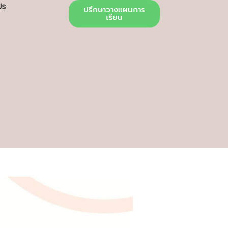
Us
ปรึกษาวางแผนการ
เรียน