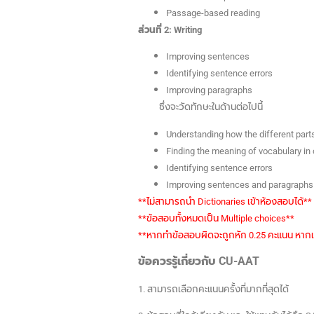
Passage-based reading
ส่วนที่ 2: Writing
Improving sentences
Identifying sentence errors
Improving paragraphs
ซึ่งจะวัดทักษะในด้านต่อไปนี้
Understanding how the different parts 
Finding the meaning of vocabulary in
Identifying sentence errors
Improving sentences and paragraphs
**ไม่สามารถนำ Dictionaries เข้าห้องสอบได้**
**ข้อสอบทั้งหมดเป็น Multiple choices**
**หากทำข้อสอบผิดจะถูกหัก 0.25 คะแนน หากเ
ข้อควรรู้เกี่ยวกับ CU-AAT
1. สามารถเลือกคะแนนครั้งที่มากที่สุดได้