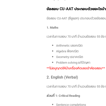
ข้อสอบ CU-AAT ประกอบด้วยอะไรบ้
ข้อสอบ CU-AAT (ซียูแอท) ประกอบด้วยข้อสอบ 2
1. Maths
เวลาในการสอบ 70 นาที จำนวนข้อสอบ 55 ข้อ ข้
Arithmetic เลขคณิต
Algebra พีชคณิต
Geometry เรขาคณิต
Problem solving แก้ปัญหา
**ไม่อนุญาตให้นำเครื่องคิดเลขเข้าห้องสอบ
**
2. English (Verbal)
เวลาในการสอบ 70 นาที จำนวนข้อสอบ 55 ข้อ ข้
ส่วนที่ 1: Critical Reading
Sentence completions