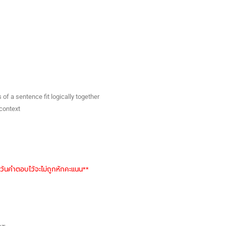
of a sentence fit logically together
 context
ว้นคำตอบไว้จะไม่ถูกหักคะแนน**