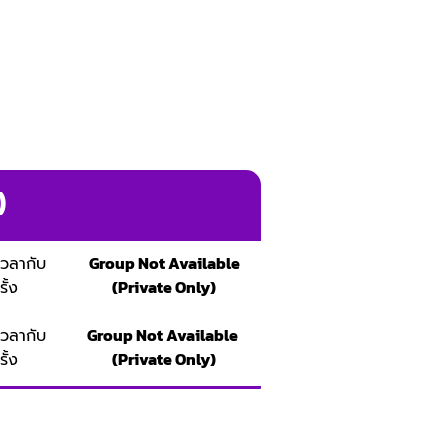
)
เวลากับ
Group Not Available
ั้ง
(Private Only)
เวลากับ
Group Not Available
ั้ง
(Private Only)