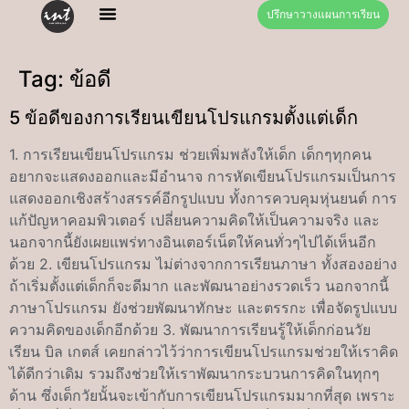
ปรึกษาวางแผนการเรียน
Tag:
ข้อดี
5 ข้อดีของการเรียนเขียนโปรแกรมตั้งแต่เด็ก
1. การเรียนเขียนโปรแกรม ช่วยเพิ่มพลังให้เด็ก เด็กๆทุกคน
อยากจะแสดงออกและมีอำนาจ การหัดเขียนโปรแกรมเป็นการ
แสดงออกเชิงสร้างสรรค์อีกรูปแบบ ทั้งการควบคุมหุ่นยนต์ การ
แก้ปัญหาคอมพิวเตอร์ เปลี่ยนความคิดให้เป็นความจริง และ
นอกจากนี้ยังเผยแพร่ทางอินเตอร์เน็ตให้คนทั่วๆไปได้เห็นอีก
ด้วย 2. เขียนโปรแกรม ไม่ต่างจากการเรียนภาษา ทั้งสองอย่าง
ถ้าเริ่มตั้งแต่เด็กก็จะดีมาก และพัฒนาอย่างรวดเร็ว นอกจากนี้
ภาษาโปรแกรม ยังช่วยพัฒนาทักษะ และตรรกะ เพื่อจัดรูปแบบ
ความคิดของเด็กอีกด้วย 3. พัฒนาการเรียนรู้ให้เด็กก่อนวัย
เรียน บิล เกตส์ เคยกล่าวไว้ว่าการเขียนโปรแกรมช่วยให้เราคิด
ได้ดีกว่าเดิม รวมถึงช่วยให้เราพัฒนากระบวนการคิดในทุกๆ
ด้าน ซึ่งเด็กวัยนั้นจะเข้ากับการเขียนโปรแกรมมากที่สุด เพราะ