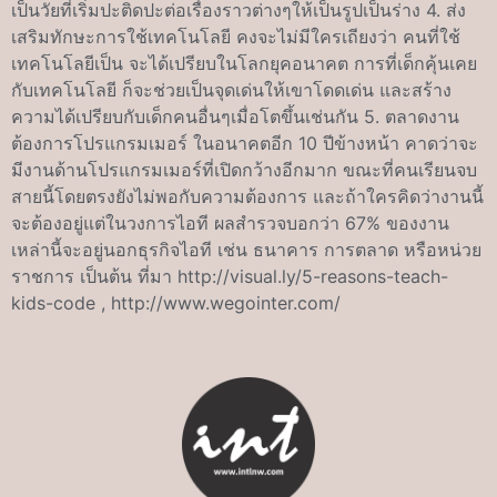
เป็นวัยที่เริ่มปะติดปะต่อเรื่องราวต่างๆให้เป็นรูปเป็นร่าง 4. ส่ง
เสริมทักษะการใช้เทคโนโลยี คงจะไม่มีใครเถียงว่า คนที่ใช้
เทคโนโลยีเป็น จะได้เปรียบในโลกยุคอนาคต การที่เด็กคุ้นเคย
กับเทคโนโลยี ก็จะช่วยเป็นจุดเด่นให้เขาโดดเด่น และสร้าง
ความได้เปรียบกับเด็กคนอื่นๆเมื่อโตขึ้นเช่นกัน 5. ตลาดงาน
ต้องการโปรแกรมเมอร์ ในอนาคตอีก 10 ปีข้างหน้า คาดว่าจะ
มีงานด้านโปรแกรมเมอร์ที่เปิดกว้างอีกมาก ขณะที่คนเรียนจบ
สายนี้โดยตรงยังไม่พอกับความต้องการ และถ้าใครคิดว่างานนี้
จะต้องอยู่แต่ในวงการไอที ผลสำรวจบอกว่า 67% ของงาน
เหล่านี้จะอยู่นอกธุรกิจไอที เช่น ธนาคาร การตลาด หรือหน่วย
ราชการ เป็นต้น ที่มา http://visual.ly/5-reasons-teach-
kids-code , http://www.wegointer.com/