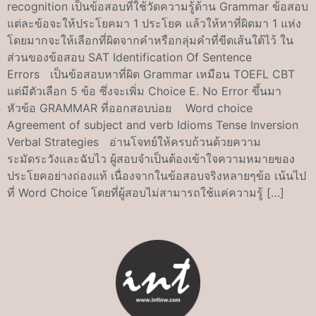
recognition เป็นข้อสอบที่ใช้วัดความรู้ด้าน Grammar ข้อสอบ
แต่ละข้อจะให้ประโยคมา 1 ประโยค แล้วให้หาที่ผิดมา 1 แห่ง
โดยมากจะให้เลือกที่ผิดจากคำหรือกลุ่มคำที่ขีดเส้นใต้ไว้ ใน
ส่วนของข้อสอบ SAT Identification Of Sentence
Errors เป็นข้อสอบหาที่ผิด Grammar เหมือน TOEFL CBT
แต่มีตัวเลือก 5 ข้อ ซึ่งจะเพิ่ม Choice E. No Error ขึ้นมา
หัวข้อ GRAMMAR ที่ออกสอบบ่อย Word choice
Agreement of subject and verb Idioms Tense Inversion
Verbal Strategies อ่านโจทย์ให้ครบถ้วนด้วยความ
ระมัดระวังและฉับไว ผู้สอบจำเป็นต้องเข้าใจความหมายของ
ประโยคอย่างถ่องแท้ เนื่องจากในข้อสอบจริงหลายๆข้อ เน้นไป
ที่ Word Choice โดยที่ผู้สอบไม่สามารถใช้แค่ความรู้ […]