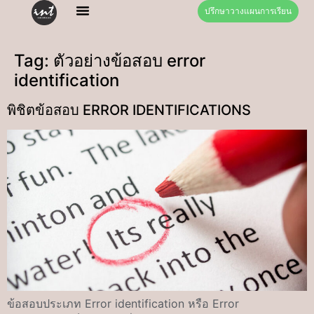
ปรึกษาวางแผนการเรียน
Tag:
ตัวอย่างข้อสอบ error
identification
พิชิตข้อสอบ ERROR IDENTIFICATIONS
ข้อสอบประเภท Error identification หรือ Error