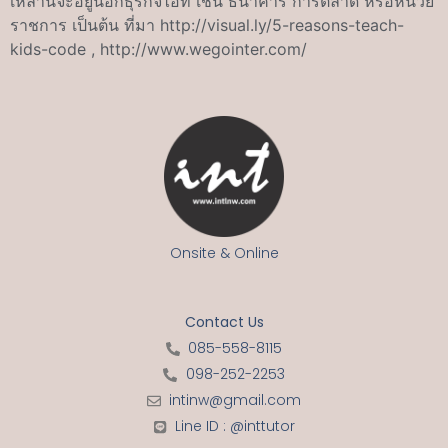
เหล่านี้จะอยู่นอกธุรกิจไอที เช่น ธนาคาร การตลาด หรือหน่วย
ราชการ เป็นต้น ที่มา http://visual.ly/5-reasons-teach-
kids-code , http://www.wegointer.com/
Onsite & Online
Contact Us
085-558-8115
098-252-2253
intinw@gmail.com
Line ID : @inttutor