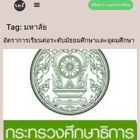
ปรึกษาวางแผนการเรียน
Tag:
มหาลัย
อัตราการเรียนต่อระดับมัธยมศึกษาและอุดมศึกษา