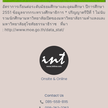
อัตราการเรียนต่อระดับมัธยมศึกษาและอุดมศึกษา ปีการศึกษา
2551 ข้อมูลจากกระทรวงศึกษาธิการ * ปริญญาตรีปีที่ 1 ไม่นับ
รวมนักศึกษามหาวิทยาลัยเปิดของมหาวิทยาลัยรามคำแหงและ
มหาวิทยาลัยสุโขทัยธรรมาธิราช ที่มา
: http://www.moe.go.th/data_stat/
Onsite & Online
Contact Us
085-558-8115