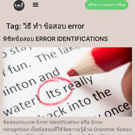
ปรึกษาวางแผนการเรียน
Tag:
วิธี ทำ ข้อสอบ error
พิชิตข้อสอบ ERROR IDENTIFICATIONS
ข้อสอบประเภท Error identification หรือ Error
recognition เป็นข้อสอบที่ใช้วัดความรู้ด้าน Grammar ข้อสอบ