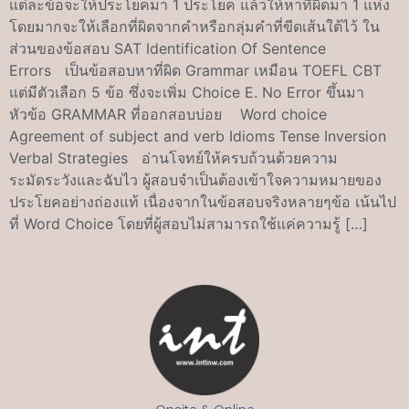
แต่ละข้อจะให้ประโยคมา 1 ประโยค แล้วให้หาที่ผิดมา 1 แห่ง
โดยมากจะให้เลือกที่ผิดจากคำหรือกลุ่มคำที่ขีดเส้นใต้ไว้ ใน
ส่วนของข้อสอบ SAT Identification Of Sentence
Errors เป็นข้อสอบหาที่ผิด Grammar เหมือน TOEFL CBT
แต่มีตัวเลือก 5 ข้อ ซึ่งจะเพิ่ม Choice E. No Error ขึ้นมา
หัวข้อ GRAMMAR ที่ออกสอบบ่อย Word choice
Agreement of subject and verb Idioms Tense Inversion
Verbal Strategies อ่านโจทย์ให้ครบถ้วนด้วยความ
ระมัดระวังและฉับไว ผู้สอบจำเป็นต้องเข้าใจความหมายของ
ประโยคอย่างถ่องแท้ เนื่องจากในข้อสอบจริงหลายๆข้อ เน้นไป
ที่ Word Choice โดยที่ผู้สอบไม่สามารถใช้แค่ความรู้ […]