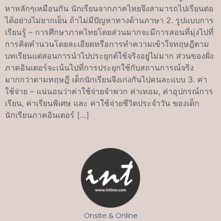
หาหลักๆเหมือนกัน นักเรียนจากภาคไทยจึงสามารถไปเรียนต่อ
ได้อย่างไม่ยากเย็น ถ้าไม่มีปัญหาทางด้านภาษา 2. รูปแบบการ
เรียนรู้ – การศึกษาภาคไทยโดยส่วนมากจะมีการสอนที่มุ่งไปที่
การคิดคำนวนโดยละเอียดหรือการทำความเข้าใจทฤษฎีตาม
บทเรียนแต่สอนการนำไปประยุกต์ใช้จริงอยู่ไม่มาก ส่วนของฝั่ง
ภาคอินเตอร์จะเน้นไปที่การประยุกใช้กับสถานการณ์จริง
มากกว่าตามทฤษฎี เด็กนักเรียนจึงเก่งกันไปคนละแบบ 3. ค่า
ใช้จ่าย – แน่นอนว่าค่าใช้จ่ายจำพวก ค่าเทอม, ค่าอุปกรณ์การ
เรียน, ค่าเรียนพิเศษ และ ค่าใช้จ่ายชีวิตประจำวัน ของเด็ก
นักเรียนภาคอินเตอร์ […]
Onsite & Online