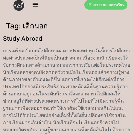
ปรึกษาวางแผนการเรียน
Tag:
เด็กนอก
Study Abroad
การเตรียมตัวก่อนไปศึกษาต่อต่างประเทศ ทุกวันนี้การไปศึกษา
ต่อต่างประเทศเป็นที่นิยมเป็นอย่างมาก เนื่องจากนักเรียนจะได้
รับการฝึกฝนทางด้านภาษามากกว่าการเรียนต่อในประเทศไทย
นักเรียนหลายๆคนจึงคาดหวังว่าเมื่อไปเรียนต่อแล้วความรู้ทาง
ด้านภาษาของตัวเองจะดีขึ้น แต่การที่เราจะไปเรียนต่อที่ต่าง
ประเทศได้อย่างมีประสิทธิภาพเราจะต้องมีพื้นฐานความรู้ทาง
ด้านภาษาอยู่ก่อนในระดับนึง เราจึงจะสามารถไปฝึกฝนให้
ชำนาญได้ที่ต่างประเทศเพราะการที่ไปโดยที่ไม่มีความรู้พื้น
ฐานมากเพียงพออาจจะทำให้เราต้องใช้เวลามากเกินไปและ
อาจไม่ได้รับประโยชน์อย่างเต็มที่ทั้งยังสิ้นเปลืองค่าใช้จ่ายใน
การเรียนมากเกินจำเป็น นักเรียนที่จะไปเรียนต่อจึงควรไป
ทดสอบวัดระดับความรู้ของตนเองก่อนที่จะตัดสินใจไปศึกษาต่อ