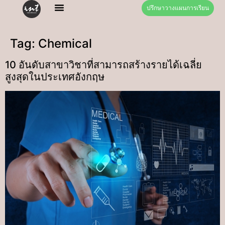
ปรึกษาวางแผนการเรียน
Tag:
Chemical
10 อันดับสาขาวิชาที่สามารถสร้างรายได้เฉลี่ย
สูงสุดในประเทศอังกฤษ