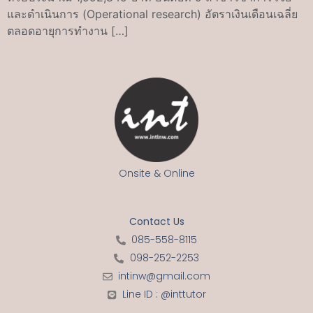
และดำเนินการ (Operational research) อัตราเงินเดือนเฉลี่ย
ตลอดอายุการทำงาน […]
Onsite & Online
Contact Us
085-558-8115
098-252-2253
intinw@gmail.com
Line ID : @inttutor