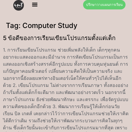
ปรึกษาวางแผนการเรียน
Tag:
Computer Study
5 ข้อดีของการเรียนเขียนโปรแกรมตั้งแต่เด็ก
1. การเรียนเขียนโปรแกรม ช่วยเพิ่มพลังให้เด็ก เด็กๆทุกคน
อยากจะแสดงออกและมีอำนาจ การหัดเขียนโปรแกรมเป็นการ
แสดงออกเชิงสร้างสรรค์อีกรูปแบบ ทั้งการควบคุมหุ่นยนต์ การ
แก้ปัญหาคอมพิวเตอร์ เปลี่ยนความคิดให้เป็นความจริง และ
นอกจากนี้ยังเผยแพร่ทางอินเตอร์เน็ตให้คนทั่วๆไปได้เห็นอีก
ด้วย 2. เขียนโปรแกรม ไม่ต่างจากการเรียนภาษา ทั้งสองอย่าง
ถ้าเริ่มตั้งแต่เด็กก็จะดีมาก และพัฒนาอย่างรวดเร็ว นอกจากนี้
ภาษาโปรแกรม ยังช่วยพัฒนาทักษะ และตรรกะ เพื่อจัดรูปแบบ
ความคิดของเด็กอีกด้วย 3. พัฒนาการเรียนรู้ให้เด็กก่อนวัย
เรียน บิล เกตส์ เคยกล่าวไว้ว่าการเขียนโปรแกรมช่วยให้เราคิด
ได้ดีกว่าเดิม รวมถึงช่วยให้เราพัฒนากระบวนการคิดในทุกๆ
ด้าน ซึ่งเด็กวัยนั้นจะเข้ากับการเขียนโปรแกรมมากที่สุด เพราะ