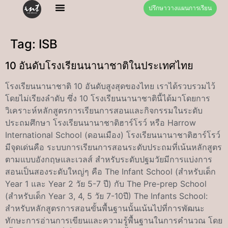
ปรึกษาวางแผนการเรียน
Tag:
ISB
10 อันดับโรงเรียนนานาชาติในประเทศไทย
โรงเรียนนานาชาติ 10 อันดับสูงสุดของไทย เราได้รวบรวมไว้
โดยไม่เรียงลำดับ ซึ่ง 10 โรงเรียนนานาชาตินี้ได้มาโดยการ
วิเคราะห์หลักสูตรการเรียนการสอนและกิจกรรมในระดับ
ประถมศึกษา โรงเรียนนานาชาติฮาร์โรว์ หรือ Harrow
International School (ดอนเมือง) โรงเรียนนานาชาติฮาร์โรว์
มีจุดเด่นคือ ระบบการเรียนการสอนระดับประถมที่เน้นหลักสูตร
ตามแบบอังกฤษและเวลส์ สำหรับระดับปฐมวัยมีการแบ่งการ
สอนเป็นสองระดับใหญ่ๆ คือ The Infant School (สำหรับเด็ก
Year 1 และ Year 2 วัย 5-7 ปี) กับ The Pre-prep School
(สำหรับเด็ก Year 3, 4, 5 วัย 7-10ปี) The Infants School:
สำหรับหลักสูตรการสอนขั้นพื้นฐานนั้นเน้นไปที่การพัฒนะ
ทักษะการอ่านการเขียนและความรู้พื้นฐานในการคำนวณ โดย