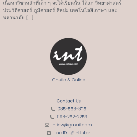
เนื้อหาวิชาหลักที่เด็ก ๆ จะได้เรียนนั้น ได้แก่ วิทยาศาสตร์
ประวัติศาสตร์ ภูมิศาสตร์ ศิลปะ เทคโนโลยี ภาษา และ
พลานามัย […]
Onsite & Online
Contact Us
085-558-8115
098-252-2253
intinw@gmail.com
Line ID : @inttutor