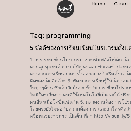
Home
Course
Tag:
programming
5 ข้อดีของการเรียนเขียนโปรแกรมตั้งแต่
1. การเรียนเขียนโปรแกรม ช่วยเพิ่มพลังให้เด็ก
ควบคุมหุ่นยนต์ การแก้ปัญหาคอมพิวเตอร์ เปลี่ยนค
ต่างจากการเรียนภาษา ทั้งสองอย่างถ้าเริ่มตั้งแ
คิดของเด็กอีกด้วย 3. พัฒนาการเรียนรู้ให้เด็กก่อ
ในทุกๆด้าน ซึ่งเด็กวัยนั้นจะเข้ากับการเขียนโปรแกร
ไม่มีใครเถียงว่า คนที่ใช้เทคโนโลยีเป็น จะได้เปร
คนอื่นๆเมื่อโตขึ้นเช่นกัน 5. ตลาดงานต้องการโป
โดยตรงยังไม่พอกับความต้องการ และถ้าใครคิดว่า
หรือหน่วยราชการ เป็นต้น ที่มา http://visual.