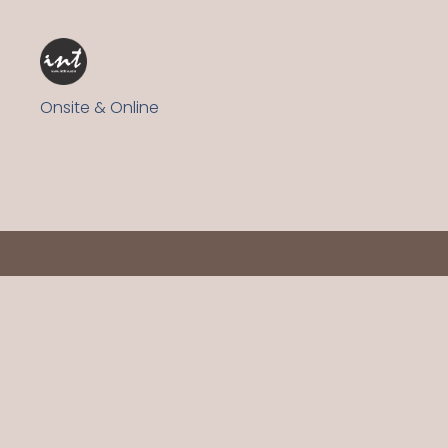
Onsite & Online