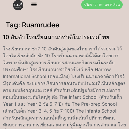
ปรึกษาวางแผนการเรียน
Tag:
Ruamrudee
10 อันดับโรงเรียนนานาชาติในประเทศไทย
โรงเรียนนานาชาติ 10 อันดับสูงสุดของไทย เราได้รวบรวมไว้
โดยไม่เรียงลำดับ ซึ่ง 10 โรงเรียนนานาชาตินี้ได้มาโดยการ
วิเคราะห์หลักสูตรการเรียนการสอนและกิจกรรมในระดับ
ประถมศึกษา โรงเรียนนานาชาติฮาร์โรว์ หรือ Harrow
International School (ดอนเมือง) โรงเรียนนานาชาติฮาร์โรว์
มีจุดเด่นคือ ระบบการเรียนการสอนระดับประถมที่เน้นหลักสูตร
ตามแบบอังกฤษและเวลส์ สำหรับระดับปฐมวัยมีการแบ่งการ
สอนเป็นสองระดับใหญ่ๆ คือ The Infant School (สำหรับเด็ก
Year 1 และ Year 2 วัย 5-7 ปี) กับ The Pre-prep School
(สำหรับเด็ก Year 3, 4, 5 วัย 7-10ปี) The Infants School:
สำหรับหลักสูตรการสอนขั้นพื้นฐานนั้นเน้นไปที่การพัฒนะ
ทักษะการอ่านการเขียนและความรู้พื้นฐานในการคำนวณ โดย