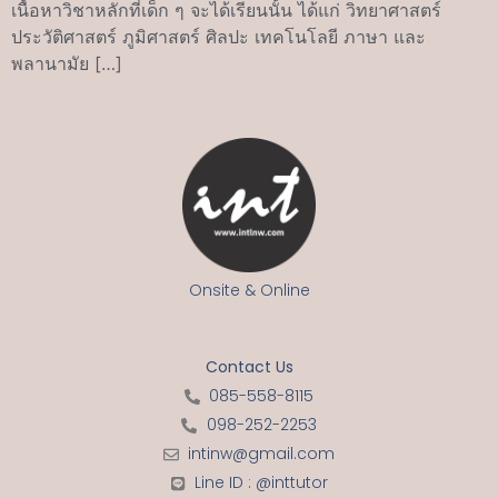
เนื้อหาวิชาหลักที่เด็ก ๆ จะได้เรียนนั้น ได้แก่ วิทยาศาสตร์
ประวัติศาสตร์ ภูมิศาสตร์ ศิลปะ เทคโนโลยี ภาษา และ
พลานามัย […]
Onsite & Online
Contact Us
085-558-8115
098-252-2253
intinw@gmail.com
Line ID : @inttutor