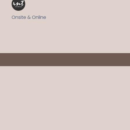
Onsite & Online