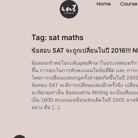
Home
Course
Tag:
sat maths
ข้อสอบ SAT จะถูกเปลี่ยนในปี 2016!!!
ข้อสอบเข้าต่อในระดับอุดมศึกษาในประเทศอเมริกา 
ขึ้น การยกเว้นการหักคะแนนในข้อที่ผิด และ การเ
โดยการเปลี่ยนแปลงกฎครั้งล่าสุดเกิดขึ้นในปี 200
ข้อสอบ SAT จะมีการเปลี่ยนแปลงอีกครั้งนึง เปลี่ย
นวนิยายเท่านั้น ข้อสอบส่วน Writing จะเป็นเพียง
เป็น 1,600 คะแนนเหมือนเช่นเดิมในปี 2005 อาจห
อย่าง คือ […]