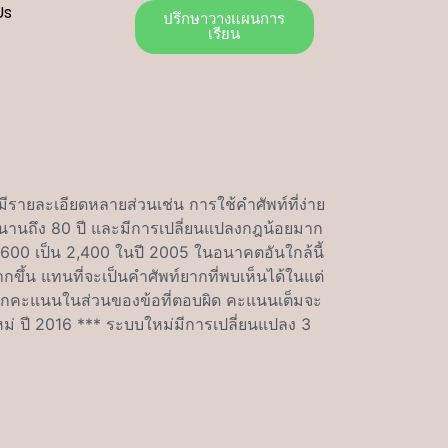
Us
ปรึกษาวางแผนการ
เรียน
รายละเอียดหลายส่วนเช่น การใช้คำศัพท์ที่ง่าย
าวนานถึง 80 ปี และมีการเปลี่ยนแปลงกฎน้อยมาก
1,600 เป็น 2,400 ในปี 2005 ในอนาคตอันใกล้นี้
กขึ้น แทนที่จะเป็นคำศัพท์ยากที่พบเห็นได้ในแต่
การหักคะแนนในส่วนของข้อที่ตอบผิด คะแนนเต็มจะ
่ ปี 2016 *** ระบบใหม่มีการเปลี่ยนแปลง 3