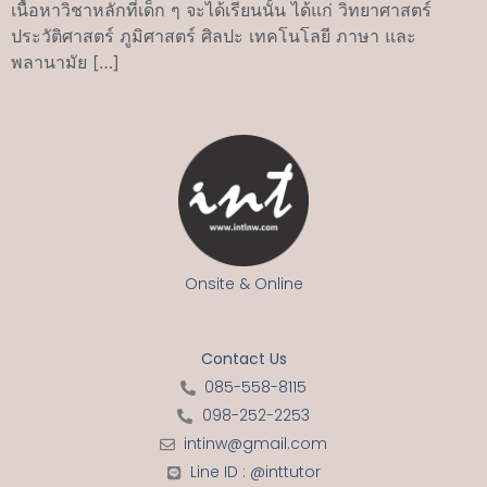
เนื้อหาวิชาหลักที่เด็ก ๆ จะได้เรียนนั้น ได้แก่ วิทยาศาสตร์
ประวัติศาสตร์ ภูมิศาสตร์ ศิลปะ เทคโนโลยี ภาษา และ
พลานามัย […]
Onsite & Online
Contact Us
085-558-8115
098-252-2253
intinw@gmail.com
Line ID : @inttutor