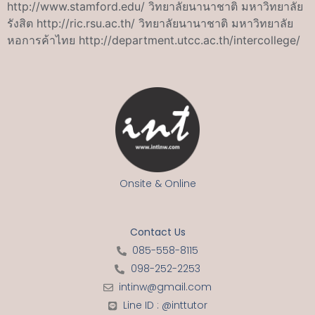
http://www.stamford.edu/ วิทยาลัยนานาชาติ มหาวิทยาลัย
รังสิต http://ric.rsu.ac.th/ วิทยาลัยนานาชาติ มหาวิทยาลัย
หอการค้าไทย http://department.utcc.ac.th/intercollege/
Onsite & Online
Contact Us
085-558-8115
098-252-2253
intinw@gmail.com
Line ID : @inttutor