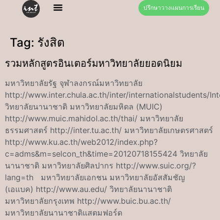
ปรึกษาวางแผนการเรียน
Tag:
รังสิต
รวมหลักสูตรอินเตอร์มหาวิทยาลัยยอดนิยม
มหาวิทยาลัยรัฐ จุฬาลงกรณ์มหาวิทยาลัย
http://www.inter.chula.ac.th/inter/internationalstudents/I
วิทยาลัยนานาชาติ มหาวิทยาลัยมหิดล (MUIC)
http://www.muic.mahidol.ac.th/thai/ มหาวิทยาลัย
ธรรมศาสตร์ http://inter.tu.ac.th/ มหาวิทยาลัยเกษตรศาสตร์
http://www.ku.ac.th/web2012/index.php?
c=adms&m=selcon_th&time=20120718155424 วิทยาลัย
นานาชาติ มหาวิทยาลัยศิลปากร http://www.suic.org/?
lang=th มหาวิทยาลัยเอกชน มหาวิทยาลัยอัสสัมชัญ
(เอแบค) http://www.au.edu/ วิทยาลัยนานาชาติ
มหาวิทยาลัยกรุงเทพ http://www.buic.bu.ac.th/
มหาวิทยาลัยนานาชาติแสตมฟอร์ด